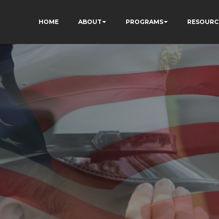
HOME
ABOUT
PROGRAMS
RESOURC