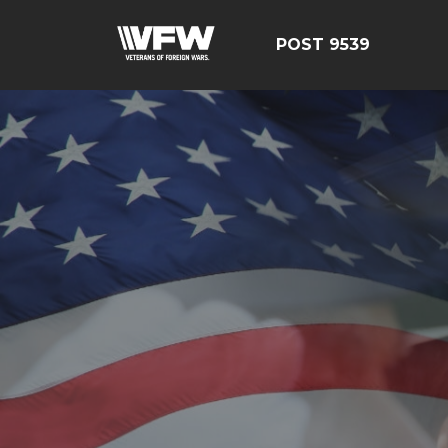
POST 9539