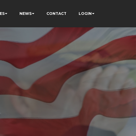
ES
NEWS
CONTACT
LOGIN