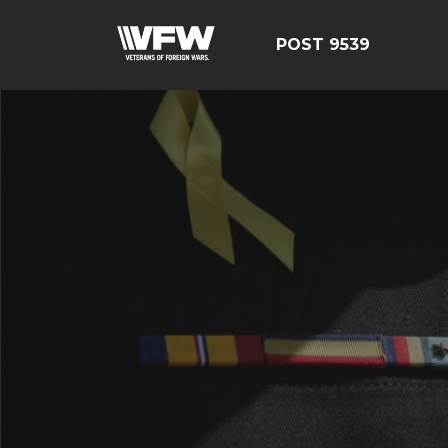
POST 9539