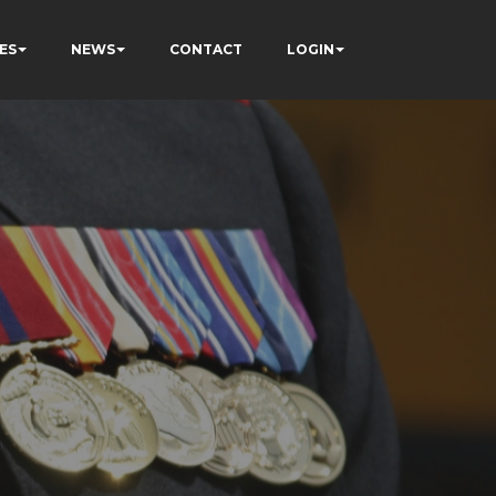
ES
NEWS
CONTACT
LOGIN