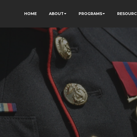
HOME
ABOUT
PROGRAMS
RESOURC